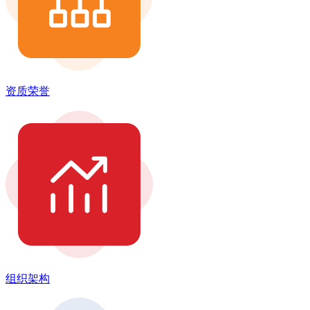
资质荣誉
组织架构