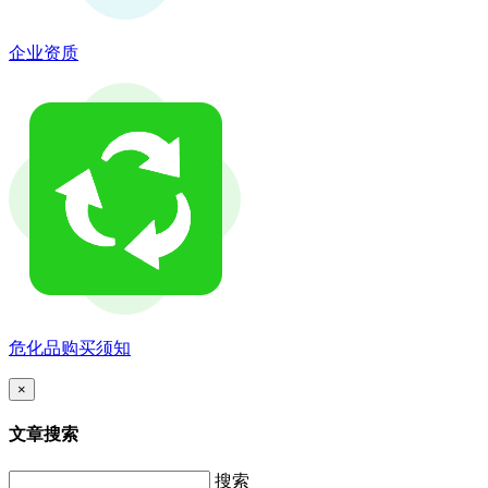
企业资质
危化品购买须知
×
文章搜索
搜索