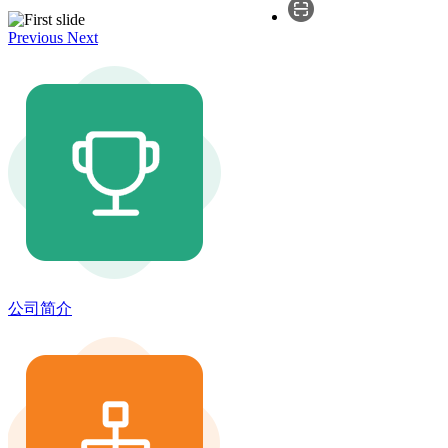
Previous
Next
公司简介