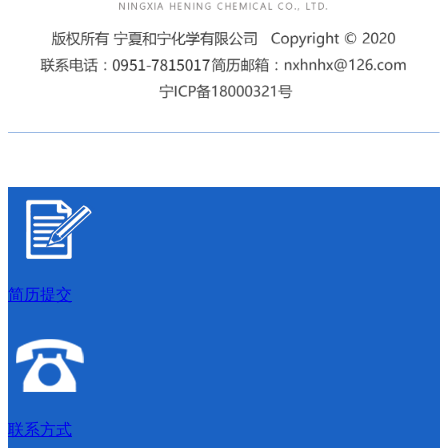
简历提交
联系方式