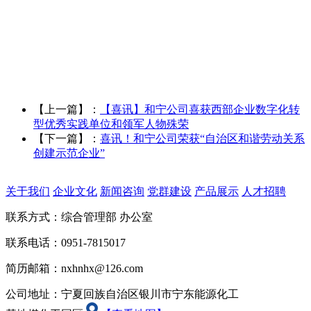
【上一篇】：
【喜讯】和宁公司喜获西部企业数字化转
型优秀实践单位和领军人物殊荣
【下一篇】：
喜讯！和宁公司荣获“自治区和谐劳动关系
创建示范企业”
关于我们
企业文化
新闻咨询
党群建设
产品展示
人才招聘
联系方式：综合管理部 办公室
联系电话：0951-7815017
简历邮箱：nxhnhx@126.com
公司地址：宁夏回族自治区银川市宁东能源化工