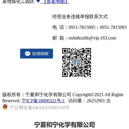
基地煤化工园区
【查看地图】
经营业务违规举报联系方式
电 话：0951-7815085；0951-7815093
邮 箱：nxhnhxzbb@vip.163.com
版权所有：宁夏和宁化学有限公司 Copyright©2021 All Rights
Reserved.
宁ICP备18000321号-1
访问量：26252901 次
宁公网安备64018102000194号