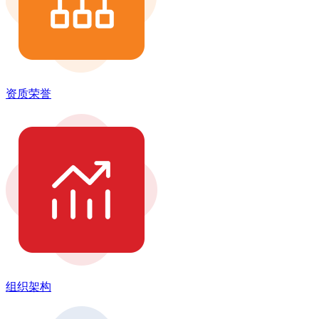
资质荣誉
组织架构