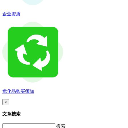
企业资质
危化品购买须知
×
文章搜索
搜索