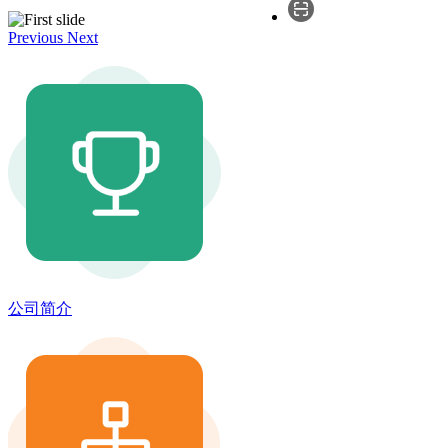
Previous
Next
公司简介