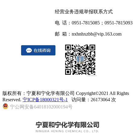
经营业务违规举报联系方式
电 话：0951-7815085；0951-7815093
邮 箱：nxhnhxzbb@vip.163.com
版权所有：宁夏和宁化学有限公司 Copyright©2021 All Rights
Reserved.
宁ICP备18000321号-1
访问量：26173064 次
宁公网安备64018102000194号