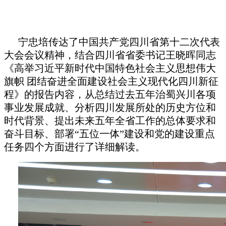
宁忠培传达了中国共产党四川省第十二次代表
大会会议精神，结合四川省省委书记王晓晖同志
《高举习近平新时代中国特色社会主义思想伟大
旗帜
团结奋进全面建设社会主义现代化四川新征
程》的报告内容，从总结过去五年治蜀兴川各项
事业发展成就、分析四川发展所处的历史方位和
时代背景、提出未来五年全省工作的总体要求和
奋斗目标、部署
“五位一体”建设和党的建设重点
任务四个方面进行了详细解读。