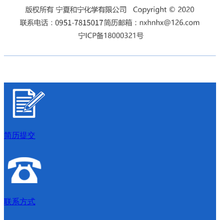
简历提交
联系方式