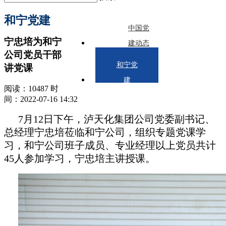
和宁党建
中国党
宁忠培为和宁
建动态
公司党员干部
和宁党
讲党课
建
阅读：10487 时
间：2022-07-16 14:32
7月12日下午，泸天化集团公司党委副书记、
总经理宁忠培莅临和宁公司，组织专题党课学
习，和宁公司班子成员、专业经理以上党员共计
45人参加学习，宁忠培主讲授课。