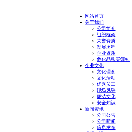
网站首页
关于我们
公司简介
组织框架
荣誉资质
发展历程
企业资质
危化品购买须知
企业文化
文化理念
文化活动
优秀员工
现场风采
廉洁文化
安全知识
新闻资讯
公司公告
公司新闻
信息发布