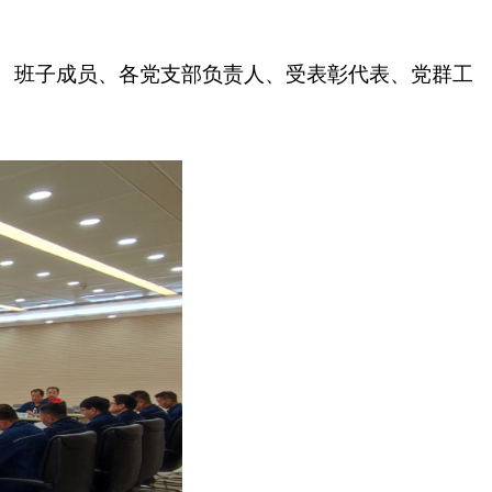
员、班子成员、各党支部负责人、受表彰代表、党群工