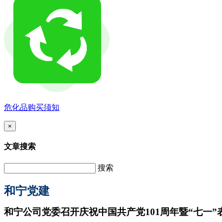
危化品购买须知
×
文章搜索
搜索
和宁党建
和宁公司党委召开庆祝中国共产党101周年暨“七一”