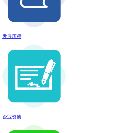
发展历程
企业资质