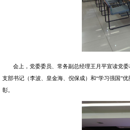
会上，党委委员、常务副总经理王月平宣读党委
支部书记（李波、皇金海、倪保成）和“学习强国”优
彰。