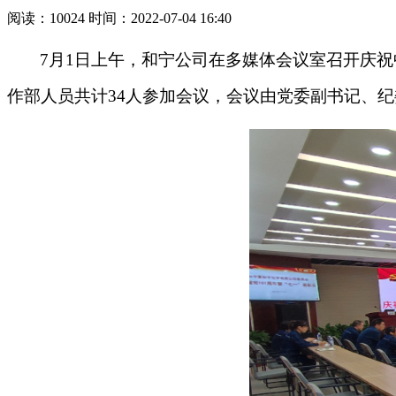
阅读：10024 时间：2022-07-04 16:40
7月1日上午，和宁公司在多媒体会议室召开庆祝
作部人员共计34人参加会议，会议由党委副书记、