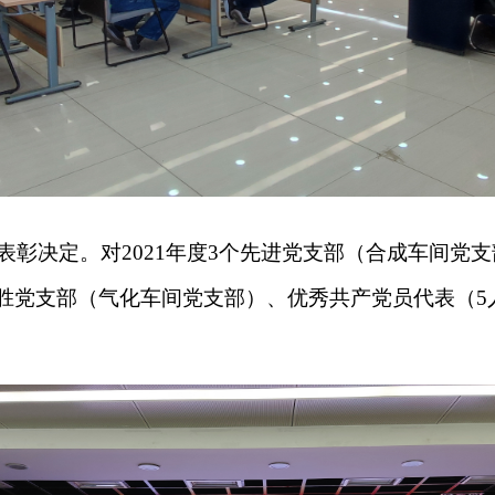
表彰决定。对
2021年度3个先进党支部（合成车间党
胜党支部（气化车间党支部）、优秀共产党员代表（5