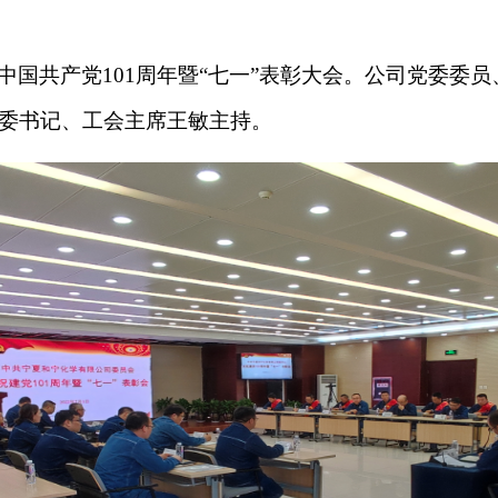
中国共产党101周年暨“七一”表彰大会。公司党委委
纪委书记、工会主席王敏主持。