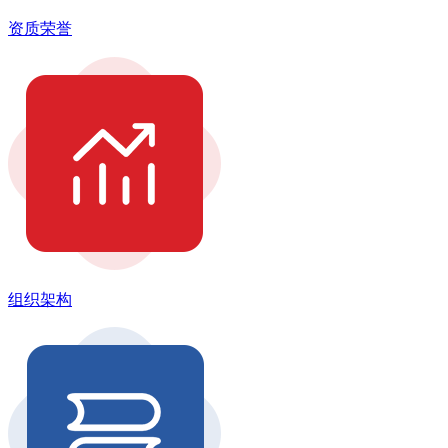
资质荣誉
组织架构